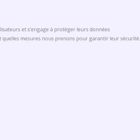
utilisateurs et s’engage à protéger leurs données
et quelles mesures nous prenons pour garantir leur sécurité.