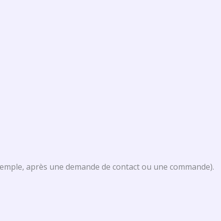
 exemple, après une demande de contact ou une commande).