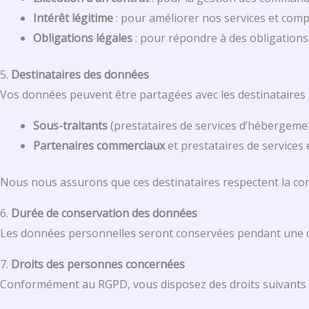
Intérêt légitime
: pour améliorer nos services et compre
Obligations légales
: pour répondre à des obligations 
5.
Destinataires des données
Vos données peuvent être partagées avec les destinataires 
Sous-traitants
(prestataires de services d’hébergemen
Partenaires commerciaux
et prestataires de services
Nous nous assurons que ces destinataires respectent la conf
6.
Durée de conservation des données
Les données personnelles seront conservées pendant une
7.
Droits des personnes concernées
Conformément au RGPD, vous disposez des droits suivants 