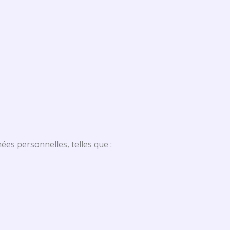
es personnelles, telles que :